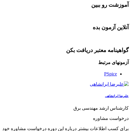
آموزشت رو ببین
آنلاین آزمون بده
گواهینامه معتبر دریافت بکن
آزمو‌نهای مرتبط
PSpice
علیرضا ایرانشاهی
کارشناس ارشد مهندسی برق
درخواست مشاوره
برای کسب اطلاعات بیشتر درباره این دوره درخواست مشاوره خود