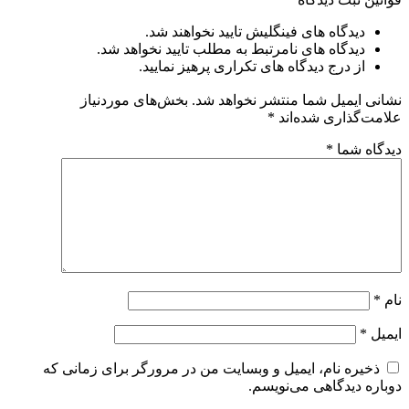
دیدگاه های فینگلیش تایید نخواهند شد.
دیدگاه های نامرتبط به مطلب تایید نخواهد شد.
از درج دیدگاه های تکراری پرهیز نمایید.
نشانی ایمیل شما منتشر نخواهد شد.
بخش‌های موردنیاز
علامت‌گذاری شده‌اند
*
دیدگاه شما
*
نام
*
ایمیل
*
ذخیره نام، ایمیل و وبسایت من در مرورگر برای زمانی که
دوباره دیدگاهی می‌نویسم.