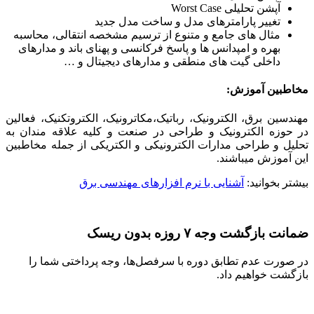
آپشن تحلیلی Worst Case
تغییر پارامترهای مدل و ساخت مدل جدید
مثال های جامع و متنوع از ترسیم مشخصه انتقالی، محاسبه
بهره و امپدانس ها و پاسخ فرکانسی و پهنای باند و مدارهای
داخلی گیت های منطقی و مدارهای دیجیتال و …
مخاطبین آموزش:
مهندسین برق، الکترونیک، رباتیک،مکاترونیک، الکتروتکنیک، فعالین
در حوزه الکترونیک و طراحی در صنعت و کلیه علاقه مندان به
تحلیل و طراحی مدارات الکترونیکی و الکتریکی از جمله مخاطبین
این آموزش میباشند.
بیشتر بخوانید:
آشنایی با نرم افزارهای مهندسی برق
ضمانت بازگشت وجه ۷ روزه بدون ریسک
در صورت عدم تطابق دوره با سرفصل‌ها، وجه پرداختی شما را
بازگشت خواهیم داد.