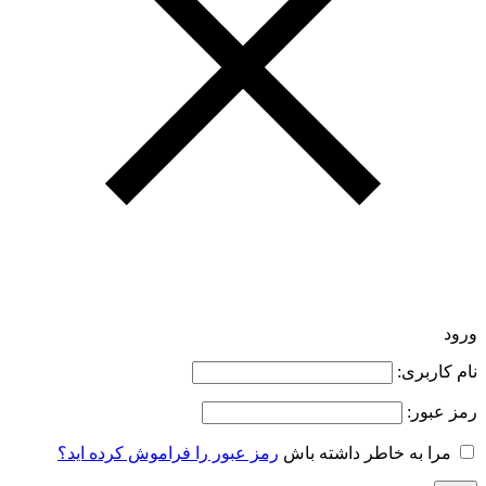
ورود
نام کاربری:
رمز عبور:
مرا به خاطر داشته باش
رمز عبور را فراموش کرده اید؟