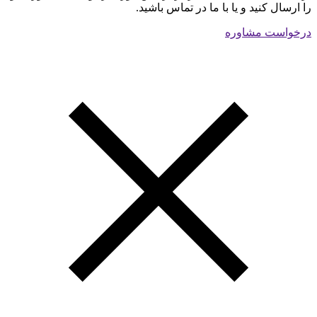
را ارسال کنید و یا با ما در تماس باشید.
درخواست مشاوره