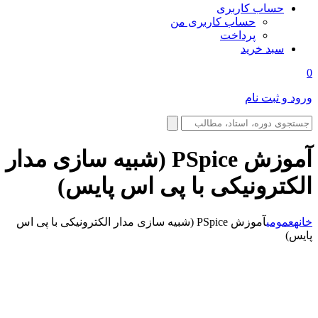
حساب کاربری
حساب کاربری من
پرداخت
سبد خرید
0
ورود و ثبت نام
آموزش PSpice (شبیه سازی مدار
الکترونیکی با پی اس پایس)
خانه
عمومی
آموزش PSpice (شبیه سازی مدار الکترونیکی با پی اس
پایس)