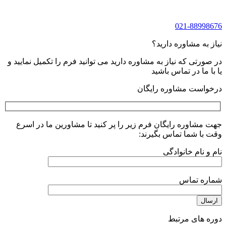
021-88998676
نیاز به مشاوره دارید؟
در صورتی که نیاز به مشاوره دارید می توانید فرم را تکمیل نمایید و
یا با ما در تماس باشید
درخواست مشاوره رایگان
جهت مشاوره رایگان فرم زیر را پر کنید تا مشاورین ما در اسرع
وقت با شما تماس بگیرند:
نام و نام خانوادگی
شماره تماس
دوره های مرتبط