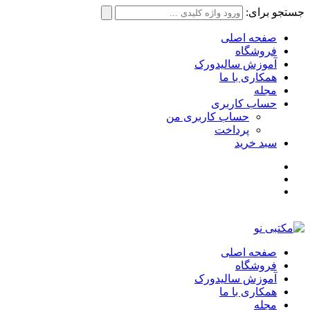
جستجو برای:
صفحه اصلی
فروشگاه
آموزش سالیدورک
همکاری با ما
مجله
حساب کاربری
حساب کاربری من
پرداخت
سبد خرید
صفحه اصلی
فروشگاه
آموزش سالیدورک
همکاری با ما
مجله