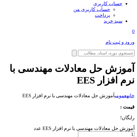
حساب کاربری
حساب کاربری من
پرداخت
سبد خرید
0
ورود و ثبت نام
آموزش حل معادلات مهندسی با
نرم افزار EES
خانه
عمومی
آموزش حل معادلات مهندسی با نرم افزار EES
قیمت :
رایگان!
آموزش حل معادلات مهندسی با نرم افزار EES عدد