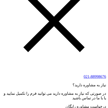
021-88998676
نیاز به مشاوره دارید؟
در صورتی که نیاز به مشاوره دارید می توانید فرم را تکمیل نمایید و
یا با ما در تماس باشید
درخواست مشاوره رایگان