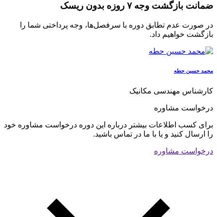
ضمانت بازگشت وجه ۷ روزه بدون ریسک
در صورت عدم تطابق دوره با سرفصل‌ها، وجه پرداختی شما را
بازگشت خواهیم داد.
محمد حسین حطه
کارشناس مهندسی مکانیک
درخواست مشاوره
برای کسب اطلاعات بیشتر درباره این دوره درخواست مشاوره خود
را ارسال کنید و یا با ما در تماس باشید.
درخواست مشاوره