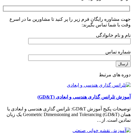
جهت مشاوره رایگان فرم زیر را پر کنید تا مشاورین ما در اسرع
وقت با شما تماس بگیرند:
نام و نام خانوادگی
شماره تماس
دوره های مرتبط
آموزش تلرانس گذاری هندسی و ابعادی (GD&T)
توضیحات پکیج آموزش GD&T: تلرانس گذاری هندسی و ابعادی یا
همان (Geometric Dimensioning and Tolerancing (GD&T يک زبان
نمادين است. از…