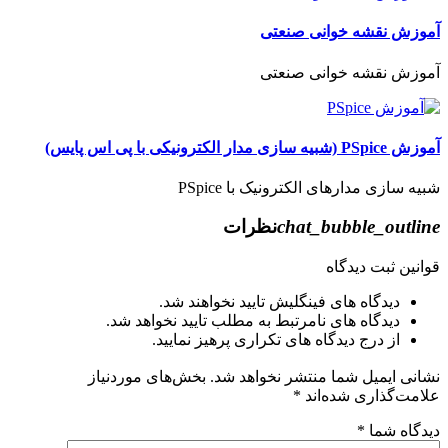
آموزش نقشه خوانی صنعتی
آموزش نقشه خوانی صنعتی
آموزش PSpice (شبیه سازی مدار الکترونیکی با پی اس پایس)
شبیه سازی مدارهای الکترونیک با PSpice
chat_bubble_outline
نظرات
قوانین ثبت دیدگاه
دیدگاه های فینگلیش تایید نخواهند شد.
دیدگاه های نامرتبط به مطلب تایید نخواهد شد.
از درج دیدگاه های تکراری پرهیز نمایید.
نشانی ایمیل شما منتشر نخواهد شد.
بخش‌های موردنیاز
علامت‌گذاری شده‌اند
*
دیدگاه شما
*