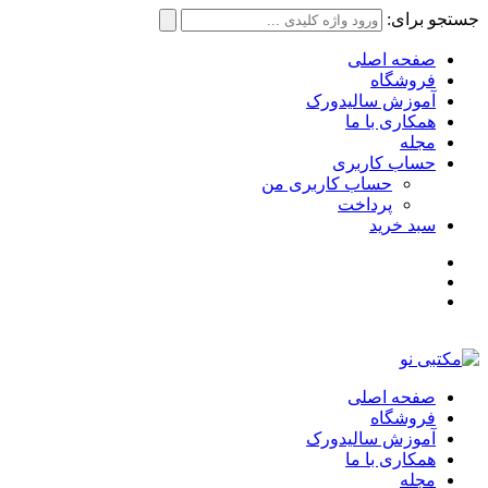
جستجو برای:
صفحه اصلی
فروشگاه
آموزش سالیدورک
همکاری با ما
مجله
حساب کاربری
حساب کاربری من
پرداخت
سبد خرید
صفحه اصلی
فروشگاه
آموزش سالیدورک
همکاری با ما
مجله