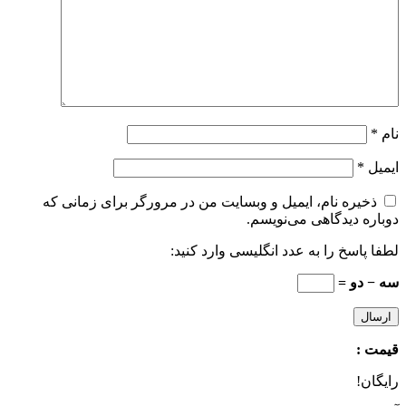
نام
*
ایمیل
*
ذخیره نام، ایمیل و وبسایت من در مرورگر برای زمانی که
دوباره دیدگاهی می‌نویسم.
لطفا پاسخ را به عدد انگلیسی وارد کنید:
سه − دو =
قیمت :
رایگان!