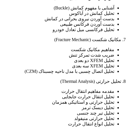
آشنایی با مفهوم کمانش (Buckle)
تحلیل کمانش در آباکوس
بدست آوردن نیروی بحرانی در کمانش
بدست آوردن فرکانس طبیعی
تحلیل فرکانسی میل تعادل خودرو
7. مکانیک شکست (Fracture Mechanic)
مفاهیم مکانیک شکست
ضریب شدت تمرکز تنش
تحلیل XFEM دو بعدی
تحلیل XFEM سه بعدی
تحلیل اتصال چسبی با مدل ناحیه چسبناک (CZM)
8. تحلیل حرارتی (Thermal Analysis)
مقدمه مفاهیم انتقال حرارت
تحلیل انتقال حرارت جابجایی
تحلیل حرارتی و استاتیکی همزمان
تحلیل دیسک ترمز
تحلیل تیر چند جنسی
تحلیل حرارتی منیفولد
تحلیل انواع انتقال حرارت