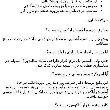
ارائه تمرین، فایل پروژه، و پشتیبانی
مدرس متخصص و با تجربه صنعتی و دانشگاهی
مناسب برای پایان‌ نامه، پروژه صنعتی و بازار کار
سوالات متداول:
پیش نیاز دوره آموزش آباکوس چیست؟
پیش نیاز این دوره آشنایی به مفاهیم مهندسی مانند مقاومت مصالح
میباشد.
آیا باید نرم افزار مدلسازی را بلد باشم؟
خیر، ولی دانستن یک نرم افزار طراحی مانند سالیدورک میتواند در
مدلسازی قطعات برای شبیه سازی کمک کند.
آیا این پکیج بروز رسانی هم میشود؟
این پکیج توسط دکتر ظریف پور (مدرس دوره) دائما در حال
بروزرسانی است. توجه بفرمایید با بروز رسانی هر قسمت از پکیج
آموزش آباکوس خریداران قبلی بصورت رایگان به فایل ها دسترسی
خواهند داشت.
کاربرد نرم افزار آباکوس چیست؟