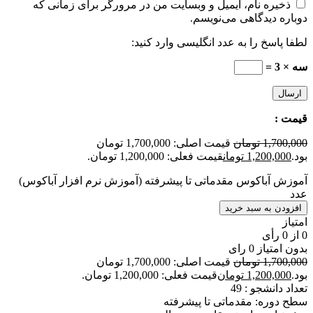
ذخیره نام، ایمیل و وبسایت من در مرورگر برای زمانی که
دوباره دیدگاهی می‌نویسم.
لطفا پاسخ را به عدد انگلیسی وارد کنید:
سه × 3 =
قیمت :
1,700,000
تومان
قیمت اصلی: 1,700,000 تومان
بود.
1,200,000
تومان
قیمت فعلی: 1,200,000 تومان.
آموزش آباکوس مقدماتی تا پیشرفته (آموزش نرم افزار آباکوس)
عدد
افزودن به سبد خرید
امتیاز
0
از
0
رأی
بدون امتیاز
0 رای
1,700,000
تومان
قیمت اصلی: 1,700,000 تومان
بود.
1,200,000
تومان
قیمت فعلی: 1,200,000 تومان.
تعداد دانشجو :
49
سطح دوره: مقدماتی تا پیشرفته