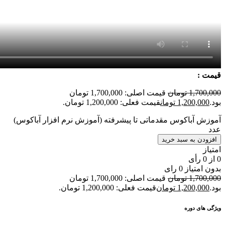
قیمت :
1,700,000
تومان
قیمت اصلی: 1,700,000 تومان
بود.
1,200,000
تومان
قیمت فعلی: 1,200,000 تومان.
آموزش آباکوس مقدماتی تا پیشرفته (آموزش نرم افزار آباکوس)
عدد
افزودن به سبد خرید
امتیاز
0
از
0
رأی
بدون امتیاز
0 رای
1,700,000
تومان
قیمت اصلی: 1,700,000 تومان
بود.
1,200,000
تومان
قیمت فعلی: 1,200,000 تومان.
ویژگی های دوره