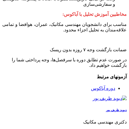
و سفارشی‌سازی
مخاطبین آموزش تحلیل با آباکوس:
مناسب برای دانشجویان مهندسی مکانیک، عمران، هوافضا و تمامی
علاقه‌مندان به تحلیل اجزاء محدود.
ضمانت بازگشت وجه ۷ روزه بدون ریسک
در صورت عدم تطابق دوره با سرفصل‌ها، وجه پرداختی شما را
بازگشت خواهیم داد.
آزمو‌نهای مرتبط
دوره آباکوس
دیوید ظریف پور
دکتری مهندسی مکانیک