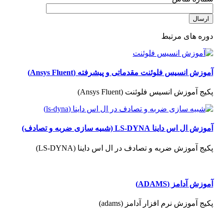
دوره های مرتبط
آموزش انسیس فلوئنت مقدماتی و پیشرفته (Ansys Fluent)
پکیج آموزش انسیس فلوئنت (Ansys Fluent)
آموزش ال اس داینا LS-DYNA (شبیه سازی ضربه و تصادف)
پکیج آموزش ضربه و تصادف در ال اس داینا (LS-DYNA)
آموزش آدامز (ADAMS)
پکیج آموزش نرم افزار آدامز (adams)