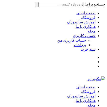
جستجو برای:
صفحه اصلی
فروشگاه
آموزش سالیدورک
همکاری با ما
مجله
حساب کاربری
حساب کاربری من
پرداخت
سبد خرید
صفحه اصلی
فروشگاه
آموزش سالیدورک
همکاری با ما
مجله