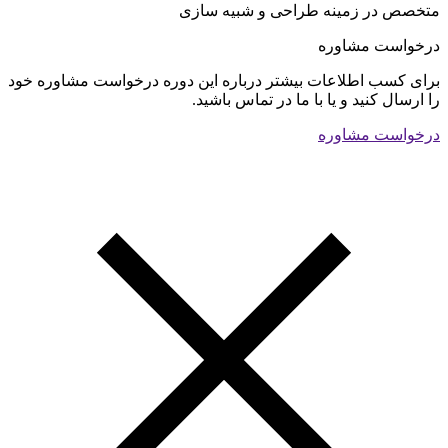
متخصص در زمینه طراحی و شبیه سازی
درخواست مشاوره
برای کسب اطلاعات بیشتر درباره این دوره درخواست مشاوره خود
را ارسال کنید و یا با ما در تماس باشید.
درخواست مشاوره