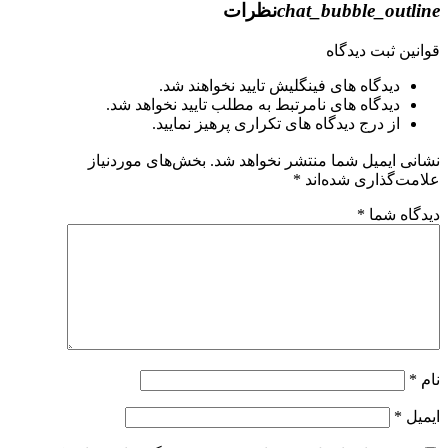
chat_bubble_outline
نظرات
قوانین ثبت دیدگاه
دیدگاه های فینگلیش تایید نخواهند شد.
دیدگاه های نامرتبط به مطلب تایید نخواهد شد.
از درج دیدگاه های تکراری پرهیز نمایید.
نشانی ایمیل شما منتشر نخواهد شد.
بخش‌های موردنیاز
علامت‌گذاری شده‌اند
*
دیدگاه شما
*
نام
*
ایمیل
*