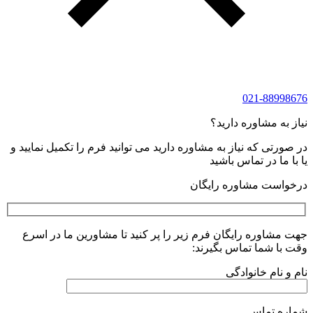
021-88998676
نیاز به مشاوره دارید؟
در صورتی که نیاز به مشاوره دارید می توانید فرم را تکمیل نمایید و
یا با ما در تماس باشید
درخواست مشاوره رایگان
جهت مشاوره رایگان فرم زیر را پر کنید تا مشاورین ما در اسرع
وقت با شما تماس بگیرند:
نام و نام خانوادگی
شماره تماس