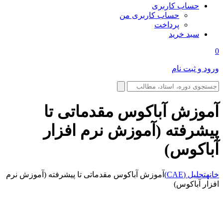
حساب کاربری
حساب کاربری من
پرداخت
سبد خرید
0
ورود و ثبت نام
آموزش آباکوس مقدماتی تا
پیشرفته (آموزش نرم افزار
آباکوس)
خانه
تحلیل (CAE)
آموزش آباکوس مقدماتی تا پیشرفته (آموزش نرم
افزار آباکوس)