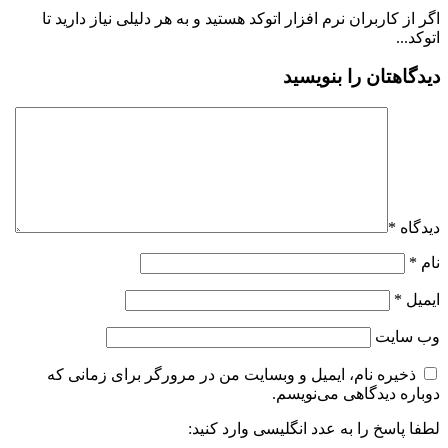
اگر از کاربران نرم افزار اتوکد هستید و به هر دلیلی نیاز دارید تا
اتوکد...
دیدگاهتان را بنویسید
دیدگاه
*
نام
*
ایمیل
*
وب‌ سایت
ذخیره نام، ایمیل و وبسایت من در مرورگر برای زمانی که
دوباره دیدگاهی می‌نویسم.
لطفا پاسخ را به عدد انگلیسی وارد کنید: