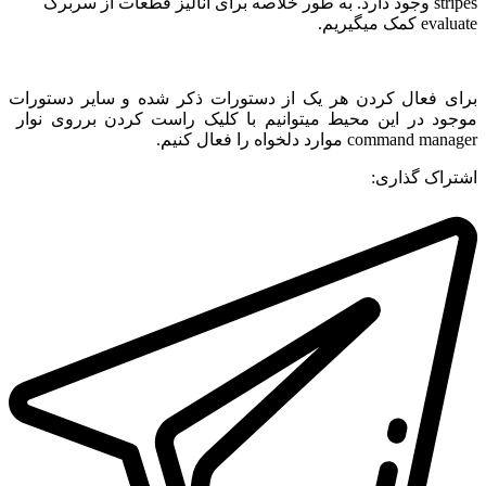
stripes وجود دارد. به طور خلاصه برای آنالیز قطعات از سربرگ
evaluate کمک میگیریم.
برای فعال کردن هر یک از دستورات ذکر شده و سایر دستورات
موجود در این محیط میتوانیم با کلیک راست کردن برروی نوار
command manager موارد دلخواه را فعال کنیم.
اشتراک گذاری: