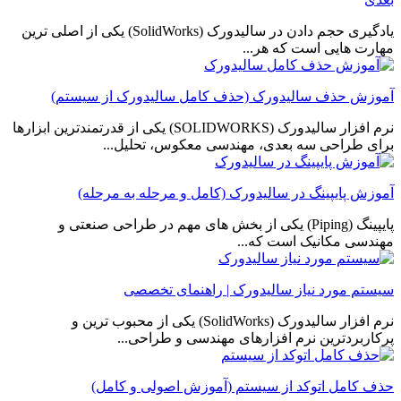
یادگیری حجم دادن در سالیدورک (SolidWorks) یکی از اصلی ترین
مهارت هایی است که هر...
آموزش حذف سالیدورک (حذف کامل سالیدورک از سیستم)
نرم افزار سالیدورک (SOLIDWORKS) یکی از قدرتمندترین ابزارها
برای طراحی سه بعدی، مهندسی معکوس، تحلیل...
آموزش پایپینگ در سالیدورک (کامل و مرحله به مرحله)
پایپینگ (Piping) یکی از بخش های مهم در طراحی صنعتی و
مهندسی مکانیک است که...
سیستم مورد نیاز سالیدورک | راهنمای تخصصی
نرم افزار سالیدورک (SolidWorks) یکی از محبوب ترین و
پرکاربردترین نرم افزارهای مهندسی و طراحی...
حذف کامل اتوکد از سیستم (آموزش اصولی و کامل)