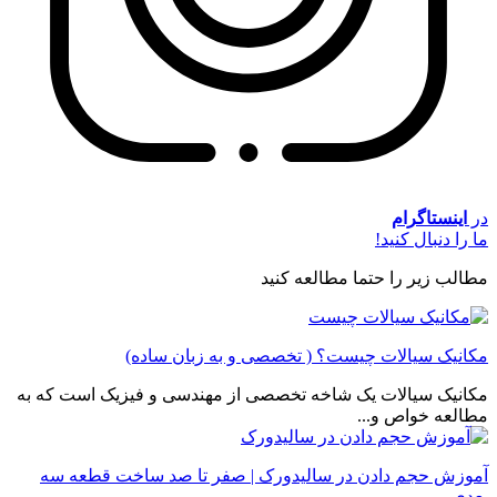
در
اینستاگرام
ما را دنبال کنید!
مطالب زیر را حتما مطالعه کنید
مکانیک سیالات چیست؟ ( تخصصی و به زبان ساده)
مکانیک سیالات یک شاخه تخصصی از مهندسی و فیزیک است که به
مطالعه خواص و...
آموزش حجم دادن در سالیدورک | صفر تا صد ساخت قطعه سه
بعدی