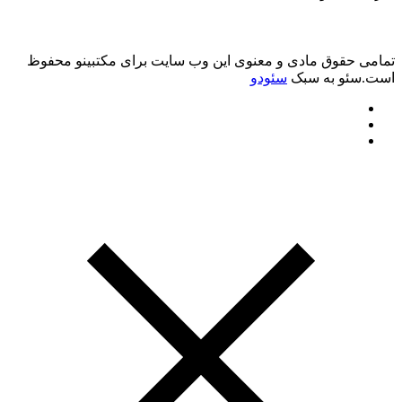
تمامی حقوق مادی و معنوی این وب سایت برای مکتبینو محفوظ
است.سئو به سبک
سئودو