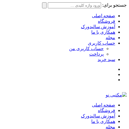
جستجو برای:
صفحه اصلی
فروشگاه
آموزش سالیدورک
همکاری با ما
مجله
حساب کاربری
حساب کاربری من
پرداخت
سبد خرید
صفحه اصلی
فروشگاه
آموزش سالیدورک
همکاری با ما
مجله