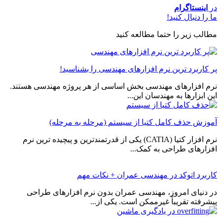
در
اینستاگرام
ما را دنبال کنید!
مطالب زیر را حتما مطالعه کنید
پر کاربرد ترین نرم افزارهای مهندسی را بشناسید!
نرم افزارهای مهندسی بخش اساسی از هر پروژه مهندسی هستند.
این ابزارها به مهندسان این...
آموزش حذف کامل کتیا از سیستم (مرحله به مرحله)
نرم افزار کتیا (CATIA) یکی از قدرتمندترین و پیچیده ترین نرم
افزارهای طراحی به کمک...
کاربرد اتوکد در مهندسی عمران + نکات مهم
در دنیای امروز، مهندسی عمران بدون نرم افزارهای طراحی
پیشرفته تقریباً غیرممکن است. یکی از...