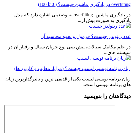
overfitting در یادگیری ماشین چیست؟ ( 0 تا 100)
در یادگیری ماشین، overfitting به وضعیتی اشاره دارد که مدل
یادگیری به صورت بیش از...
عدد رینولدز چیست؟ فرمول و نحوه محاسبه آن
در علم مکانیک سیالات، پیش بینی نوع جریان سیال و رفتار آن در
سیستم های...
زبان برنامه نویسی لیسپ چیست؟ (مزایا، معایب و کاربرد ها)
زبان برنامه نویسی لیسپ یکی از قدیمی ترین و تاثیرگذارترین زبان
های برنامه نویسی است...
دیدگاهتان را بنویسید