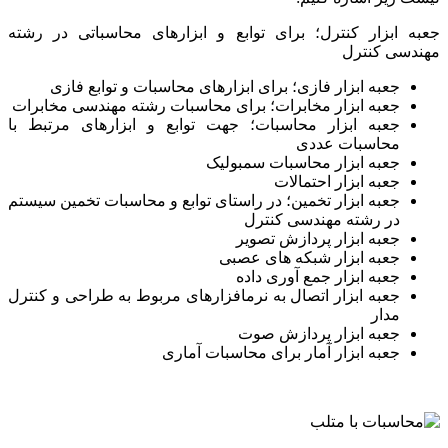
جعبه ابزار کنترل؛ برای توابع و ابزارهای محاسباتی در رشته
مهندسی کنترل
جعبه ابزار فازی؛ برای ابزارهای محاسبات و توابع فازی
جعبه ابزار مخابرات؛ برای محاسبات رشته مهندسی مخابرات
جعبه ابزار محاسبات؛ جهت توابع و ابزارهای مرتبط با
محاسبات عددی
جعبه ابزار محاسبات سمبولیک
جعبه ابزار احتمالات
جعبه ابزار تخمین؛ در راستای توابع و محاسبات تخمین سیستم
در رشته مهندسی کنترل
جعبه ابزار پردازش تصویر
جعبه ابزار شبکه ­های عصبی
جعبه ابزار جمع ­آوری داده
جعبه ابزار اتصال به نرم­افزارهای مربوط به طراحی و کنترل
مدار
جعبه ابزار پردازش صوت
جعبه ابزار آمار برای محاسبات آماری