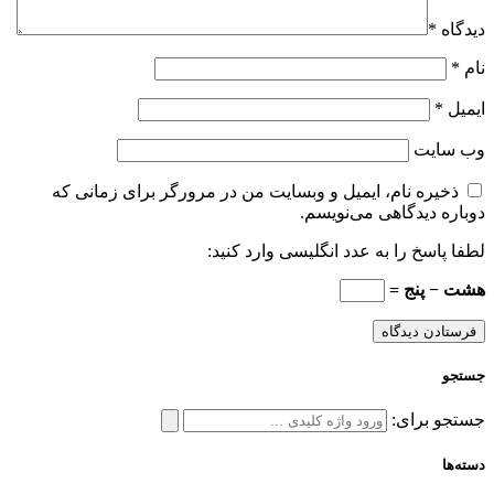
دیدگاه
*
نام
*
ایمیل
*
وب‌ سایت
ذخیره نام، ایمیل و وبسایت من در مرورگر برای زمانی که
دوباره دیدگاهی می‌نویسم.
لطفا پاسخ را به عدد انگلیسی وارد کنید:
هشت − پنج =
جستجو
جستجو برای:
دسته‌ها