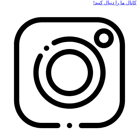
کانال ما را دنبال کنید!