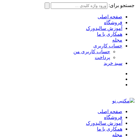
جستجو برای:
صفحه اصلی
فروشگاه
آموزش سالیدورک
همکاری با ما
مجله
حساب کاربری
حساب کاربری من
پرداخت
سبد خرید
صفحه اصلی
فروشگاه
آموزش سالیدورک
همکاری با ما
مجله