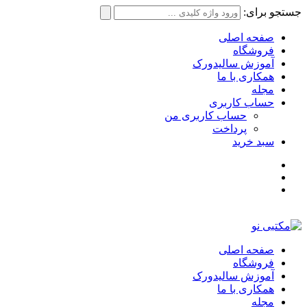
جستجو برای:
صفحه اصلی
فروشگاه
آموزش سالیدورک
همکاری با ما
مجله
حساب کاربری
حساب کاربری من
پرداخت
سبد خرید
صفحه اصلی
فروشگاه
آموزش سالیدورک
همکاری با ما
مجله