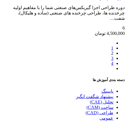
دوره طراحی اجزا گیربکس‌های صنعتی شما را با مفاهیم اولیه
چرخدنده ها، طراحی چرخنده های صنعتی (ساده و هلیکال)،
شفت…
6
4,500,000
تومان
1
2
3
4
دسته بندی آموزش ها
پایپینگ
پیشنهاد شگفت انگیز
تحلیل (CAE)
ساخت (CAM)
طراحی (CAD)
عمومی