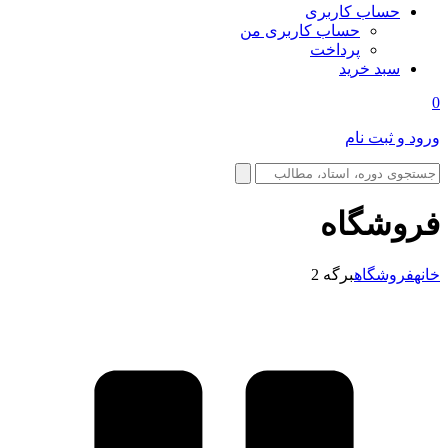
حساب کاربری
حساب کاربری من
پرداخت
سبد خرید
0
ورود و ثبت نام
فروشگاه
خانه
فروشگاه
برگه 2