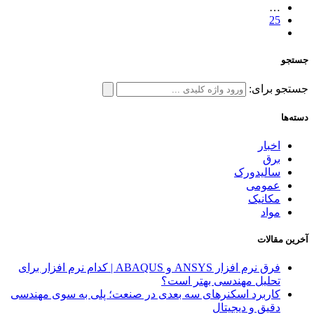
…
25
جستجو
جستجو برای:
دسته‌ها
اخبار
برق
سالیدورک
عمومی
مکانیک
مواد
آخرین مقالات
فرق نرم افزار ANSYS و ABAQUS | کدام نرم افزار برای
تحلیل مهندسی بهتر است؟
کاربرد اسکنرهای سه‌ بعدی در صنعت؛ پلی به سوی مهندسی
دقیق و دیجیتال