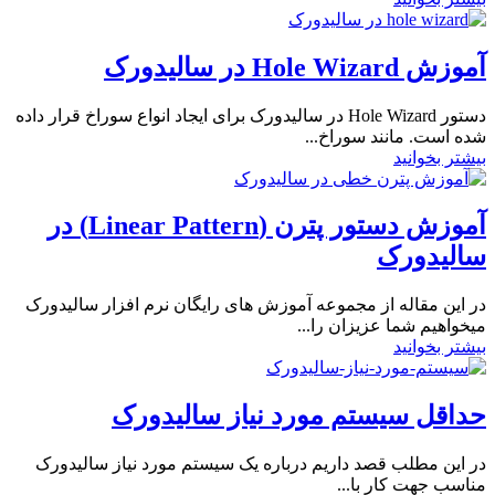
آموزش Hole Wizard در سالیدورک
دستور Hole Wizard در سالیدورک برای ایجاد انواع سوراخ قرار داده
شده است. مانند سوراخ...
بیشتر بخوانید
آموزش دستور پترن (Linear Pattern) در
سالیدورک
در این مقاله از مجموعه آموزش های رایگان نرم افزار سالیدورک
میخواهیم شما عزیزان را...
بیشتر بخوانید
حداقل سیستم مورد نیاز سالیدورک
در این مطلب قصد داریم درباره یک سیستم مورد نیاز سالیدورک
مناسب جهت کار با...