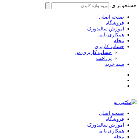
جستجو برای:
صفحه اصلی
فروشگاه
آموزش سالیدورک
همکاری با ما
مجله
حساب کاربری
حساب کاربری من
پرداخت
سبد خرید
صفحه اصلی
فروشگاه
آموزش سالیدورک
همکاری با ما
مجله