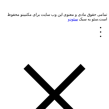
تمامی حقوق مادی و معنوی این وب سایت برای مکتبینو محفوظ
است.سئو به سبک
سئودو