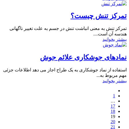
تمرکز تنش چیست؟
تمرکز تنش به معنی انباشت تنش در جسم به علت تغییر ناگهانی
هندسه آن است....
بیشتر بخوانید
نمادهای جوشکاری علائم جوش
استفاده از نماد جوشکاری به یک طراح اجاز می دهد اطلاعات جزئی
مهم مربوط به...
بیشتر بخوانید
1
…
17
18
19
20
21