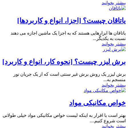
بیشتر بخوانید
یاتاقان چیست؟ [اجزا، انواع و کاربردها]
یاتاقان ها ابزارهایی هستند که به اجزا یک ماشین اجازه می دهند
نسبت به یکدیگر...
بیشتر بخوانید
برش لیزر چیست؟ [نحوه کار، انواع و کاربرد]
برش لیزر یک روش برش غیر سنتی است که از یک جریان نور
منسجم به...
بیشتر بخوانید
خواص مکانیکی مواد
بهتر است با اقرار به اینکه لیست خواص مکانیکی مواد خیلی طولانی
است شروع کنیم....
بیشتر بخوانید