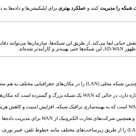
ک شبکه را مدیریت
کنند و
عملکرد بهتری
برای اپلیکیشن‌ها و داده‌ها به
قش حیاتی ایفا می‌کند. از طریق این شبکه‌ها، سازمان‌ها می‌توانند دفات
تر شده‌اند.
 برای مدیریت داده‌ها و ارتباطات بین شعب و دفاتر خود استفاده می‌کنند.