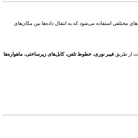
های مختلفی استفاده می‌شود که به انتقال داده‌ها بین مکان‌های
ات از طریق
فیبر نوری، خطوط تلفن، کابل‌های زیرساختی، ماهواره‌ها