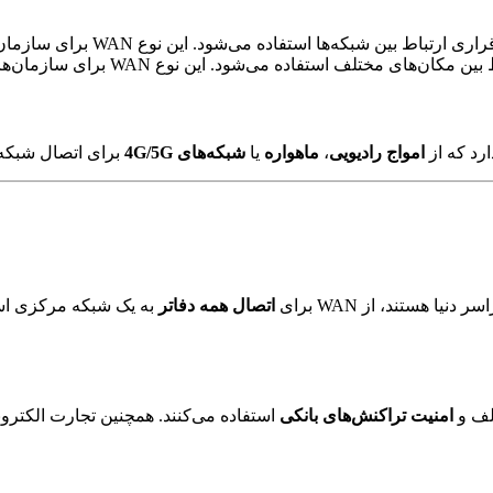
ه می‌شود. این نوع WAN برای سازمان‌هایی که نیاز به امنیت بالا ندارند، مناسب است.
تلف استفاده می‌شود. این نوع WAN برای سازمان‌هایی که نیاز به
ارد که از
امواج رادیویی
،
ماهواره
یا
شبکه‌های 4G/5G
برای اتصال شبکه‌ه
 هستند، از WAN برای
اتصال همه دفاتر
به یک شبکه مرکزی است
لف و
امنیت تراکنش‌های بانکی
استفاده می‌کنند. همچنین تجارت الکترونیک به 