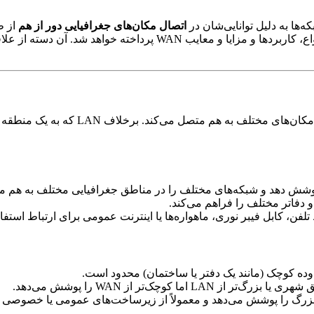
‌ها به دلیل توانایی‌شان در
اتصال مکان‌های جغرافیایی دور از هم
از ط
خته خواهد شد. آن دسته از علاقه مندانی که به دنبال
و دفاتر مختلف را فراهم می‌کند.
ده کوچک (مانند یک دفتر یا ساختمان) محدود است.
LA اما کوچک‌تر از WAN را پوشش می‌دهد.
وشش می‌دهد و معمولاً از زیرساخت‌های عمومی یا خصوصی برای اتصال شبکه‌های AN