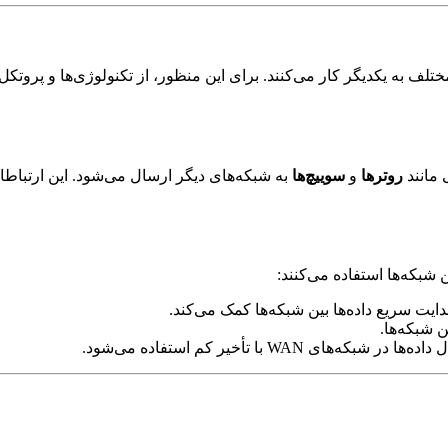
لف به یکدیگر کار می‌کنند. برای این منظور، از تکنولوژی‌ها و پروتکل‌
روترها
و
سوییچ‌ها
به شبکه‌های دیگر ارسال می‌شود. این ارتباط
دایت سریع داده‌ها بین شبکه‌ها کمک می‌کند.
ن شبکه‌ها.
ه‌های WAN با تأخیر کم استفاده می‌شود.