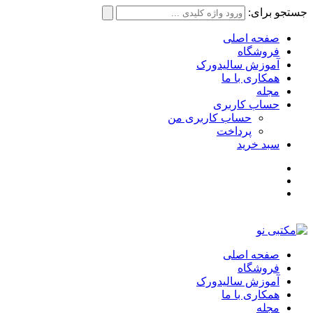
جستجو برای:
صفحه اصلی
فروشگاه
آموزش سالیدورک
همکاری با ما
مجله
حساب کاربری
حساب کاربری من
پرداخت
سبد خرید
صفحه اصلی
فروشگاه
آموزش سالیدورک
همکاری با ما
مجله