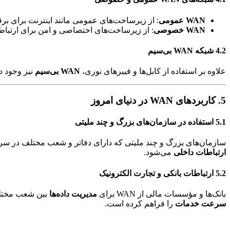
WAN عمومی
: از زیرساخت‌های عمومی مانند اینترنت برای برقراری ارتباط بین شبکه‌ها استفاد
WAN خصوصی
: از زیرساخت‌های اختصاصی و امن برای ارتباط بین مکان‌های مخ
4.2 شبکه WAN بی‌سیم
علاوه بر استفاده از کابل‌ها و فیبرهای نوری،
WAN بی‌سیم
نیز وجود د
5. کاربردهای WAN در دنیای امروز
5.1 استفاده در سازمان‌های بزرگ و چند ملیتی
سازمان‌های بزرگ و چند ملیتی که دارای دفاتر و شعب مختلف در سراسر دنیا
ارتباطات داخلی
می‌شود.
5.2 ارتباطات بانکی و تجارت الکترونیک
بانک‌ها و مؤسسات مالی از WAN برای
مدیریت داده‌ها
بین شعب مخت
سرعت خدمات
را فراهم کرده است.