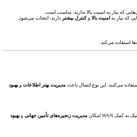
امنیت بالا
و
کنترل بیشتر
دارند، انتخاب می‌شود.
ا استفاده می‌کند.
فاده می‌کنند. این نوع اتصال باعث
مدیریت بهتر اطلاعات
و
بهبود
کمک WAN امکان
مدیریت زنجیره‌های تأمین جهانی
و
بهبود