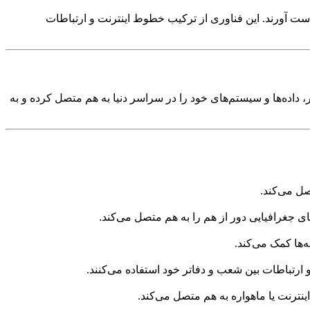
 دست آورند. این فناوری از ترکیب خطوط اینترنت و ارتباطات
ر، داده‌ها و سیستم‌های خود را در سراسر دنیا به هم متصل کرده و به