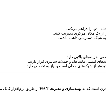
لف دنیا را فراهم می‌کند.
را از یک مکان مرکزی مدیریت کنند.
ی به شبکه دسترسی داشته باشند.
درن است که به
بهینه‌سازی و مدیریت WAN
از طریق نرم‌افزار کمک می‌