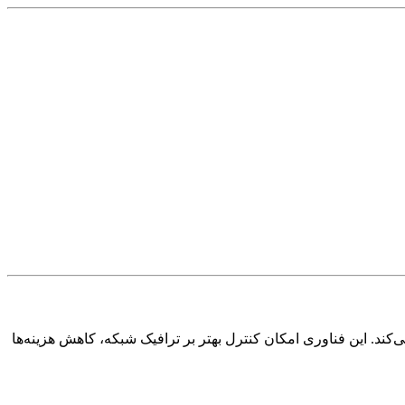
کند. این فناوری امکان کنترل بهتر بر ترافیک شبکه، کاهش هزینه‌ها