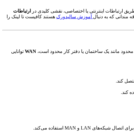
ریق ارتباطات اینترنتی یا اختصاصی، نقشی کلیدی در
ارتباطات
آموزش سالیدورک
هستند کافیست تا لینک را
WAN
توانایی
L و MAN استفاده می‌کند.