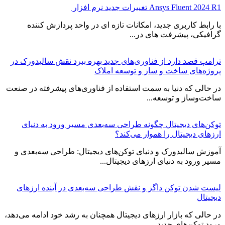
Ansys Fluent 2024 R1 تغییرات جدید نرم افزار
با رابط کاربری جدید، امکانات تازه ای در واحد پردازش کننده
گرافیکی، پیشرفت های در...
ترامپ قصد دارد از فناوری‌های جدید بهره ببرد نقش سالیدورک در
پروژه‌های ساخت و ساز و توسعه املاک
در حالی که دنیا به سمت استفاده از فناوری‌های پیشرفته در صنعت
ساخت‌وساز و توسعه...
توکن‌های دیجیتال چگونه طراحی سه‌بعدی مسیر ورود به دنیای
ارزهای دیجیتال را هموار می‌کند؟
آموزش سالیدورک و دنیای توکن‌های دیجیتال: طراحی سه‌بعدی و
مسیر ورود به دنیای ارزهای دیجیتال...
لیست شدن توکن داگز و نقش طراحی سه‌بعدی در آینده ارزهای
دیجیتال
در حالی که بازار ارزهای دیجیتال همچنان به رشد خود ادامه می‌دهد،
ورود توکن‌های جدید...