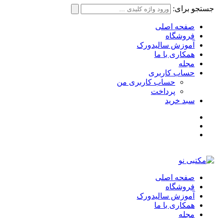
جستجو برای:
صفحه اصلی
فروشگاه
آموزش سالیدورک
همکاری با ما
مجله
حساب کاربری
حساب کاربری من
پرداخت
سبد خرید
صفحه اصلی
فروشگاه
آموزش سالیدورک
همکاری با ما
مجله