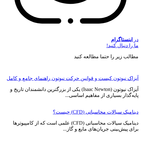
در
اینستاگرام
ما را دنبال کنید!
مطالب زیر را حتما مطالعه کنید
آیزاک نیوتون کیست و قوانین حرکت نیوتون راهنمای جامع و کامل
آیزاک نیوتون (Isaac Newton) یکی از بزرگترین دانشمندان تاریخ و
پایه‌گذار بسیاری از مفاهیم اساسی...
دینامیک سیالات محاسباتی (CFD) چیست؟
دینامیک سیالات محاسباتی (CFD) علمی است که از کامپیوترها
برای پیش‌بینی جریان‌های مایع و گاز...