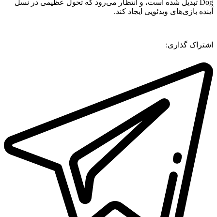
Dog تبدیل شده است، و انتظار می‌رود که تحول عظیمی در نسل
آینده بازی‌های ویدئویی ایجاد کند.
اشتراک گذاری: