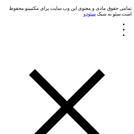
تمامی حقوق مادی و معنوی این وب سایت برای مکتبینو محفوظ
است.سئو به سبک
سئودو