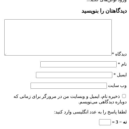
دیدگاهتان را بنویسید
دیدگاه
*
نام
*
ایمیل
*
وب‌ سایت
ذخیره نام، ایمیل و وبسایت من در مرورگر برای زمانی که
دوباره دیدگاهی می‌نویسم.
لطفا پاسخ را به عدد انگلیسی وارد کنید:
نه − 3 =